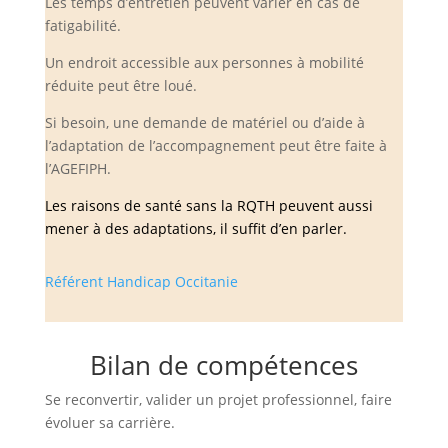
Les temps d’entretien peuvent varier en cas de
fatigabilité.
Un endroit accessible aux personnes à mobilité
réduite peut être loué.
Si besoin, une demande de matériel ou d’aide à
l’adaptation de l’accompagnement peut être faite à
l’AGEFIPH.
Les raisons de santé sans la RQTH peuvent aussi
mener à des adaptations, il suffit d’en parler.
Référent Handicap Occitanie
Bilan de compétences
Se reconvertir, valider un projet professionnel, faire
évoluer sa carrière.