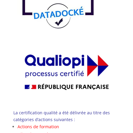
La certification qualité a été délivrée au titre des
catégories d’actions suivantes :
Actions de formation