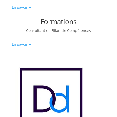
En savoir +
Formations
Consultant en Bilan de Compétences
En savoir +