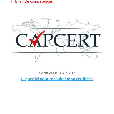
Bilan de compétences
Certificat n° CAP0237
Cliquez-ici pour consulter mon certificat.