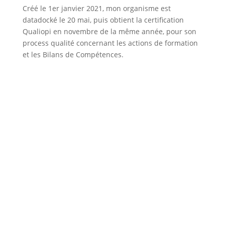
Créé le 1er janvier 2021, mon organisme est
datadocké le 20 mai, puis obtient la certification
Qualiopi en novembre de la même année, pour son
process qualité concernant les actions de formation
et les Bilans de Compétences.