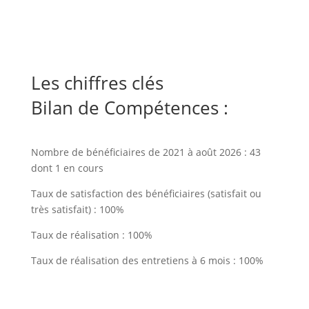
Les chiffres clés
Bilan de Compétences :
Nombre de bénéficiaires de 2021 à août 2026 : 43
dont 1 en cours
Taux de satisfaction des bénéficiaires (satisfait ou
très satisfait) : 100%
Taux de réalisation : 100%
Taux de réalisation des entretiens à 6 mois : 100%