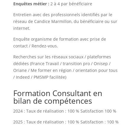
Enquêtes métier :
2 à 4 par bénéficiaire
Entretien avec des professionnels identifiés par le
réseau de Candice Marmillon, du bénéficiaire ou sur
internet.
Enquête organisme de formation avec prise de
contact / Rendez-vous.
Recherches sur les réseaux sociaux / plateformes
dédiées (France Travail / transition pro / Onisep /
Oriane / Me former en région / orientation pour tous
/ Indeed / PMSMP facilitée)
Formation Consultant en
bilan de compétences
2024 : Taux de réalisation : 100 % Satisfaction 100 %
2025 : Taux de réalisation : 100 % Satisfaction : 100 %