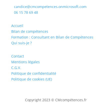
candice@cmcompetences.onmicrosoft.com

06 15 78 69 48

Accueil
Bilan de compétences
Formation : Consultant en Bilan de Compétences
Qui suis-je ?
Contact
Mentions légales
C.G.V.
Politique de confidentialité
Politique de cookies (UE)
Copyright
2023 © CMcompétences.fr