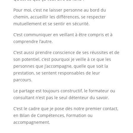
Pour moi, c’est ne laisser personne au bord du
chemin, accueillir les différences, se respecter
mutuellement et se sentir en sécurité.
C’est communiquer en veillant à être compris et à
comprendre l’autre.
C’est aussi prendre conscience de ses réussites et de
son potentiel, c’est pourquoi je veille à ce que les
personnes que j’accompagne, quelle que soit la
prestation, se sentent responsables de leur
parcours.
Le partage est toujours constructif, le formateur ou
consultant n’est pas le seul détenteur du savoir.
C’est le cadre que je pose dès notre premier contact,
en Bilan de Compétences, Formation ou
accompagnement.