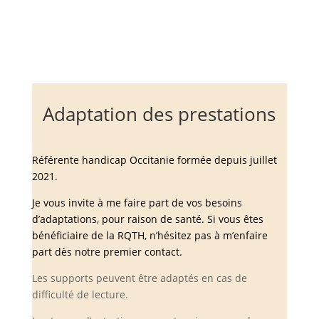
Adaptation des prestations
Référente handicap Occitanie formée depuis juillet
2021.
Je vous invite à me faire part de vos besoins
d’adaptations,
pour raison de santé. Si vous êtes
bénéficiaire de la RQTH, n’hésitez pas à m’enfaire
part dès notre premier contact.
Les supports peuvent être adaptés en cas de
difficulté de lecture.