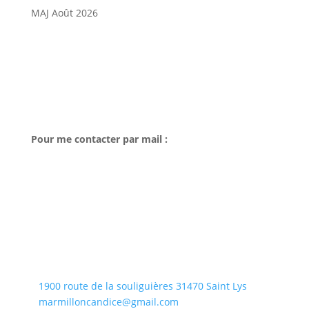
MAJ Août 2026
Pour me contacter par mail :
1900 route de la souliguières 31470 Saint Lys

marmilloncandice@gmail.com
